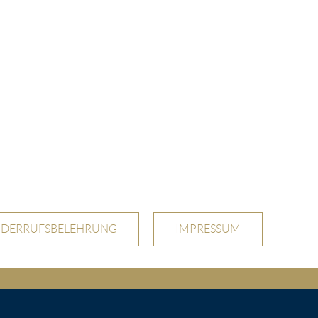
IDERRUFSBELEHRUNG
IMPRESSUM