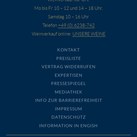
Mo bis Fr 10 – 12 und 14 – 18 Uhr,
Samstag 10 – 16 Uhr
Telefon
+49 (0) 6238-742
Weinverkauf online:
UNSERE WEINE
KONTAKT
PREISLISTE
VERTRAG WIDERRUFEN
EXPERTISEN
PRESSESPIEGEL
MEDIATHEK
INFO ZUR BARRIEREFREIHEIT
IMPRESSUM
DATENSCHUTZ
INFORMATION IN ENGISH